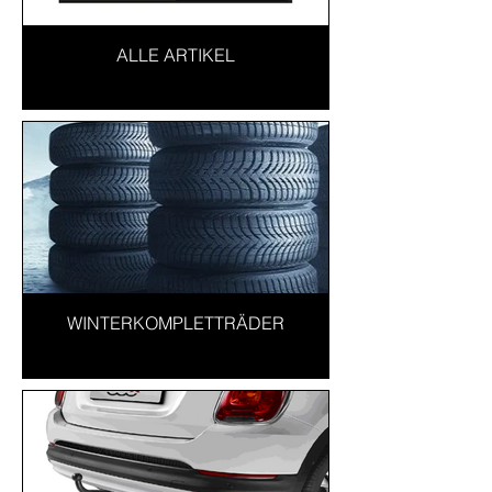
ALLE ARTIKEL
WINTERKOMPLETTRÄDER