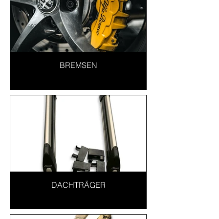
BREMSEN
DACHTRÄGER