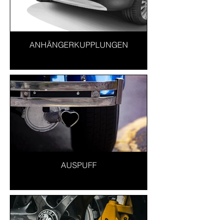
ANHÄNGERKUPPLUNGEN
AUSPUFF