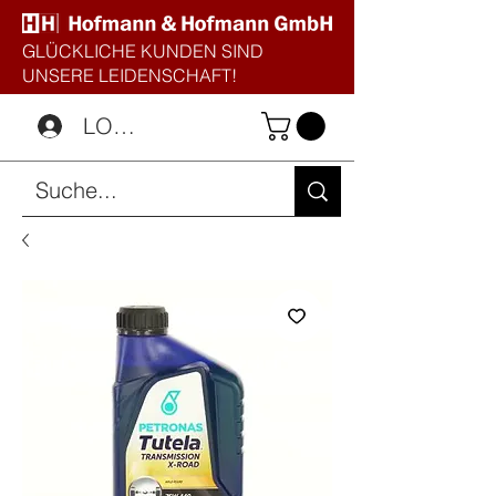
GLÜCKLICHE KUNDEN SIND
UNSERE LEIDENSCHAFT!
LOGIN