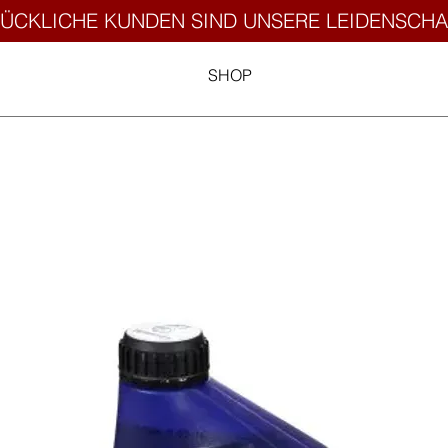
ÜCKLICHE KUNDEN SIND UNSERE LEIDENSCHA
SHOP