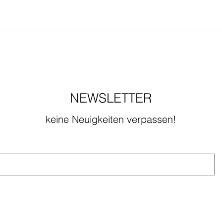
NEWSLETTER
keine Neuigkeiten verpassen!