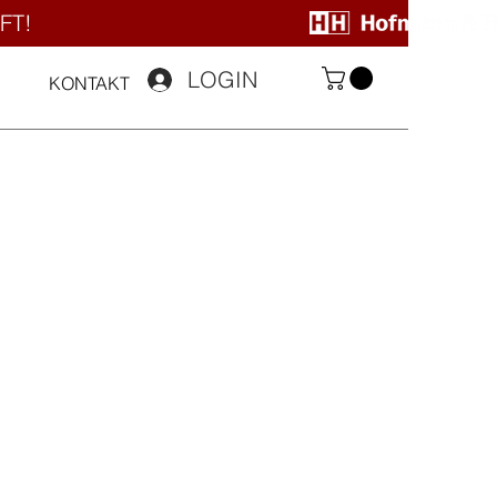
FT!
LOGIN
KONTAKT