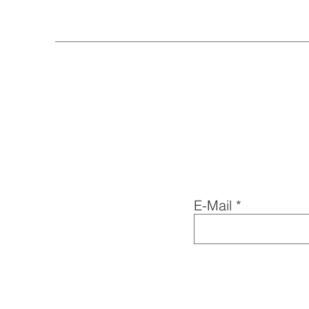
E-Mail